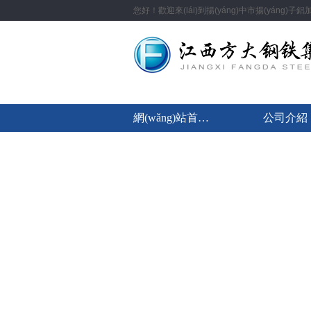
您好！歡迎來(lái)到揚(yáng)中市揚(yáng)子鋁
網(wǎng)站首頁(yè)
公司介紹