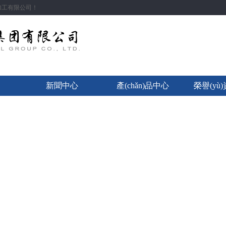
加工有限公司！
新聞中心
產(chǎn)品中心