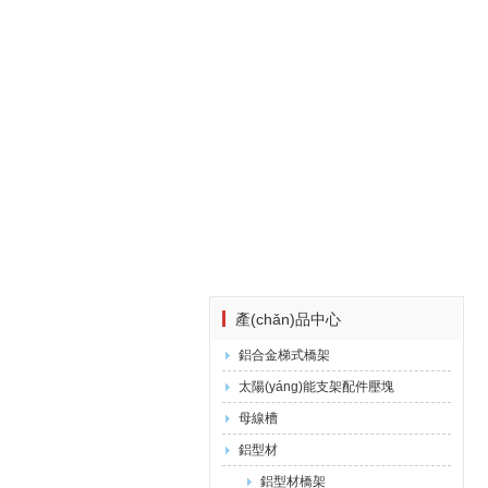
產(chǎn)品中心
鋁合金梯式橋架
太陽(yáng)能支架配件壓塊
母線槽
鋁型材
鋁型材橋架