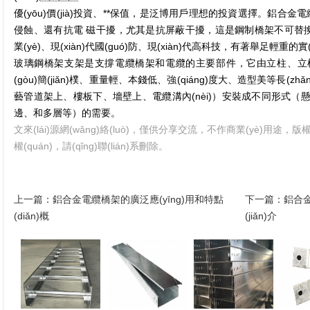
優(yōu)價(jià)投資、**保值，是泛博用戶理想的投資選擇。鋁
侵蝕、還有抗電 磁干擾，尤其是抗屏蔽干擾，這是鋼制橋架不可替換的
業(yè)、現(xiàn)代國(guó)防、現(xiàn)代高科技，有著舉足輕重的實
玻璃鋼橋架支架是支撐電纜橋架和電纜的主要部件，它由立柱、立柱底
(gòu)簡(jiǎn)樸、重量輕、本錢低、強(qiáng)度大、造型美等長(
藝管道架上、樓板下、墻壁上、電纜溝內(nèi)）安裝成不同形式（懸吊式
邊、和多層等）的需要。
文來(lái)源網(wǎng)絡(luò)，僅供分享交流，不作商業(yè)用途
權(quán)，請(qǐng)聯(lián)系刪除。
上一篇：鋁合金電纜橋架的廣泛應(yīng)用和特點
下一篇：鋁合金橋
(diǎn)概
(jiǎn)介