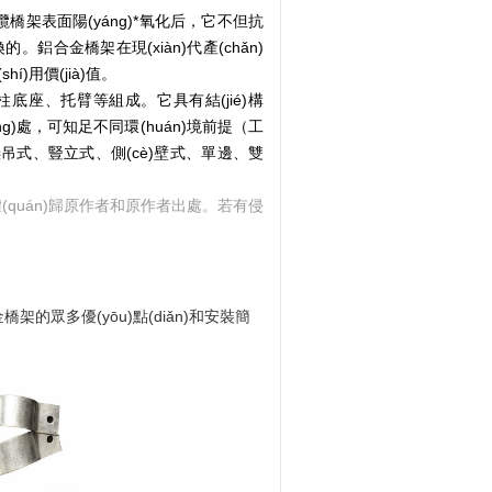
合金電纜橋架表面陽(yáng)*氧化后，它不但抗
。鋁合金橋架在現(xiàn)代產(chǎn)
(shí)用價(jià)值。
座、托臂等組成。它具有結(jié)構
zhǎng)處，可知足不同環(huán)境前提（工
、豎立式、側(cè)壁式、單邊、雙
，版權(quán)歸原作者和原作者出處。若有侵
架的眾多優(yōu)點(diǎn)和安裝簡