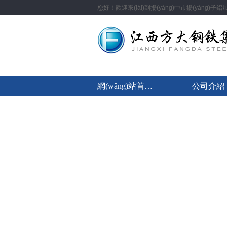
您好！歡迎來(lái)到揚(yáng)中市揚(yáng)子鋁
網(wǎng)站首頁(yè)
公司介紹